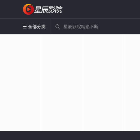
全部分类

