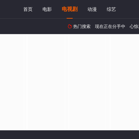
电视剧
首页
电影
动漫
综艺
热门搜索
现在正在分手中
心惊
