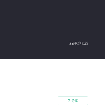
保存到浏览器
分享
