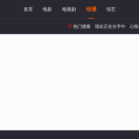
动漫
首页
电影
电视剧
综艺
热门搜索
现在正在分手中
心惊
