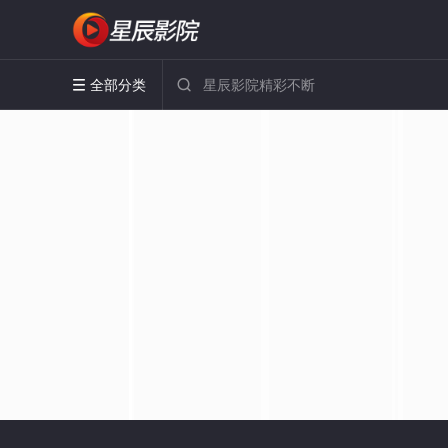
全部分类

