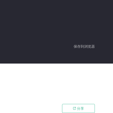
保存到浏览器
分享
